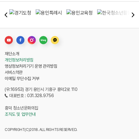
재단소개
개인정보처리방침
영상정보처리기기 운영 관리방침
서비스약관
이메일 무단수집 거부
(우:16953) 경기 용인시 기흥구 흥덕2로 110
대표번호 : 031.328.9756
흥덕 청소년문화의집
조직도 및 업무안내
COPYRIGHT(C)2018. ALL RIGHTS RESERVED.