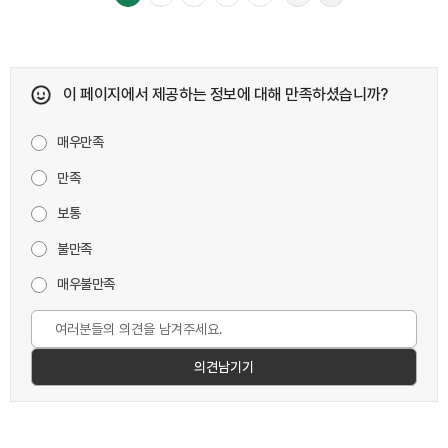
이 페이지에서 제공하는 정보에 대해 만족하셨습니까?
매우만족
만족
보통
불만족
매우불만족