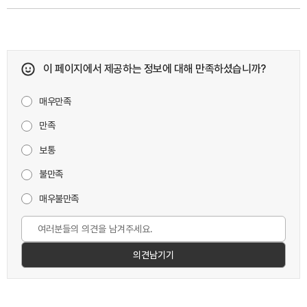
접수 모집 결과 안내
이 페이지에서 제공하는 정보에 대해 만족하셨습니까?
매우만족
만족
보통
불만족
매우불만족