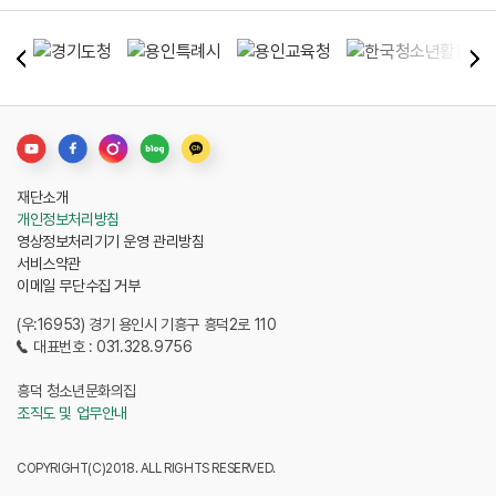
재단소개
개인정보처리방침
영상정보처리기기 운영 관리방침
서비스약관
이메일 무단수집 거부
(우:16953) 경기 용인시 기흥구 흥덕2로 110
대표번호 : 031.328.9756
흥덕 청소년문화의집
조직도 및 업무안내
COPYRIGHT(C)2018. ALL RIGHTS RESERVED.