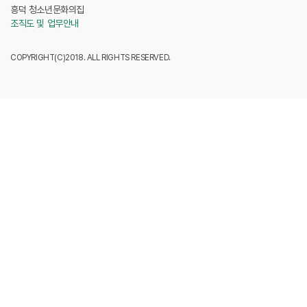
흥덕 청소년문화의집
조직도 및 업무안내
COPYRIGHT(C)2018. ALL RIGHTS RESERVED.