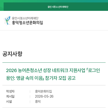
용인시청소년미래재단
공지사항
2026 농어촌청소년 성장 네트워크 지원사업 「로그인
용인: 앵글 속의 이음」 참가자 모집 공고
작성자
흥덕문화의집
게시일
2026-05-26
시설
흥덕