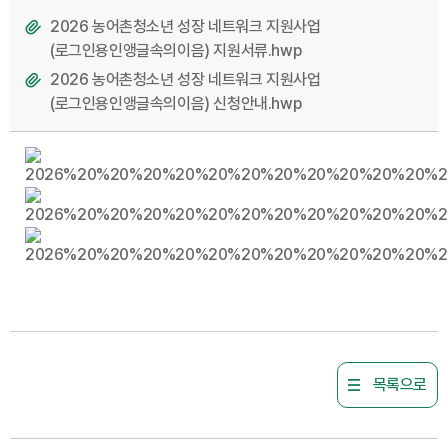
2026 농어촌청소년 성장 네트워크 지원사업
(로그인용인앵글속의이음) 지원서류.hwp
2026 농어촌청소년 성장 네트워크 지원사업
(로그인용인앵글속의이음) 신청안내.hwp
목록으로