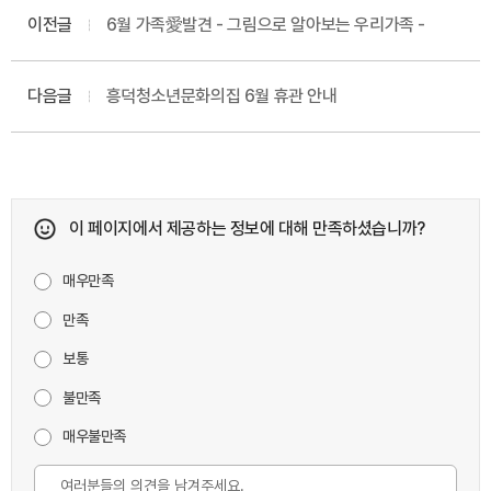
이전글
6월 가족愛발견 - 그림으로 알아보는 우리가족 -
다음글
흥덕청소년문화의집 6월 휴관 안내
이 페이지에서 제공하는 정보에 대해 만족하셨습니까?
매우만족
만족
보통
불만족
매우불만족