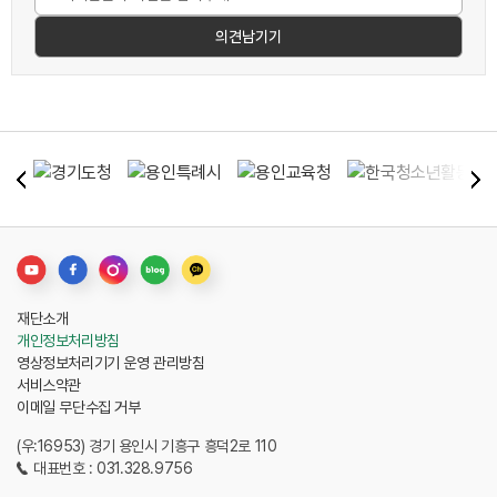
재단소개
개인정보처리방침
영상정보처리기기 운영 관리방침
서비스약관
이메일 무단수집 거부
(우:16953) 경기 용인시 기흥구 흥덕2로 110
대표번호 : 031.328.9756