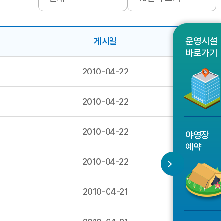
운영시설
게시일
파일
바로가기
2010-04-22
2010-04-22
2010-04-22
야영장
예약
2010-04-22
2010-04-21