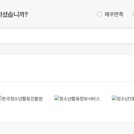
하셨습니까?
매우만족