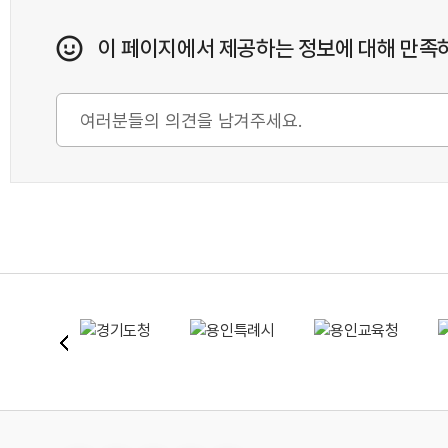
이 페이지에서 제공하는 정보에 대해 만족