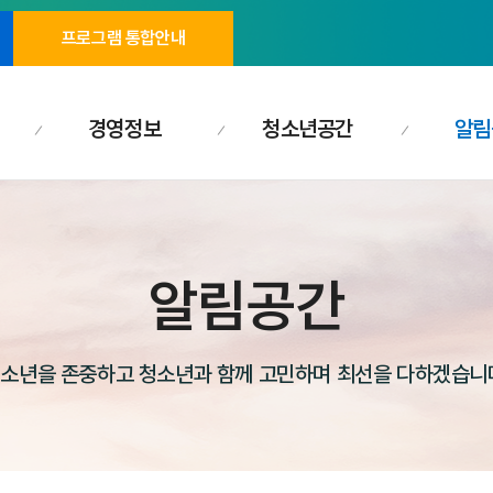
프로그램 통합안내
경영정보
청소년공간
알림
알림공간
소년을 존중하고 청소년과 함께 고민하며 최선을 다하겠습니