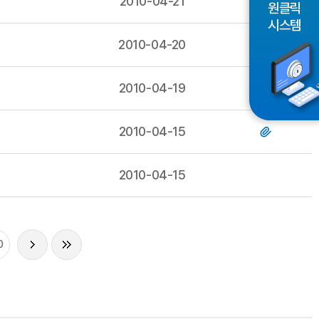
2010-04-21
원클릭
시스템
2010-04-20
2010-04-19
2010-04-15
2010-04-15
0