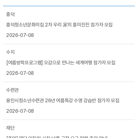
흥덕
흥덕청소년문화의집 2차 우리 家의 흥미진진 참가자 모집
2026-07-08
수지
[여름방학프로그램] 오감으로 만나는 세계여행 참가자 모집
2026-07-08
수련관
용인시청소년수련관 26년 여름특강 수영 강습반 참가자 모집
2026-07-08
재단