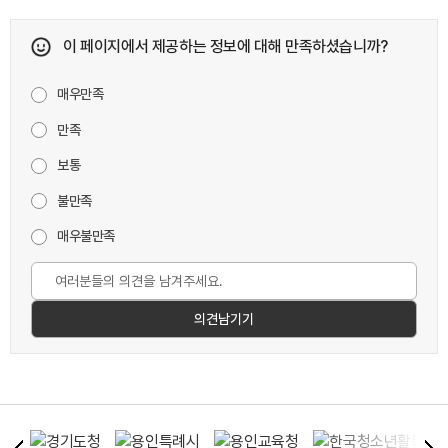
이 페이지에서 제공하는 정보에 대해 만족하셨습니까?
매우만족
만족
보통
불만족
매우불만족