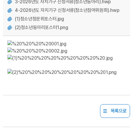
3-2026년도 자치기구 신청서류(청소년동아리).hwp
4-2026년도 자치기구 신청서류(청소년참여위원회).hwp
(1)청소년청운위포스터.jpg
(2)청소년동아리포스터1.png
목록으로