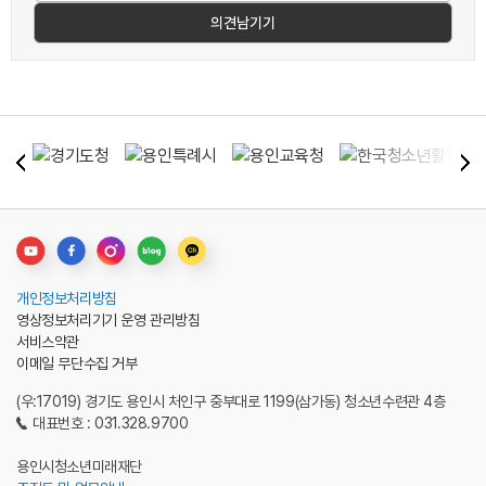
개인정보처리방침
영상정보처리기기 운영 관리방침
서비스약관
이메일 무단수집 거부
(우:17019) 경기도 용인시 처인구 중부대로 1199(삼가동) 청소년수련관 4층
대표번호 : 031.328.9700
용인시청소년미래재단