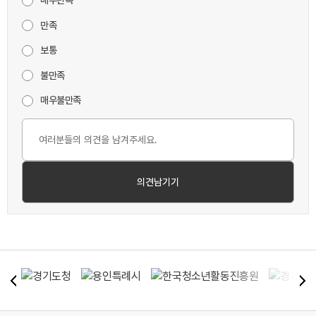
매우만족
만족
보통
불만족
매우불만족