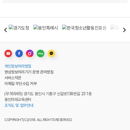
개인정보처리방침
영상정보처리기기 운영 관리방침
서비스약관
이메일 무단수집 거부
(우:16965) 경기도 용인시 기흥구 신갈로138번길 23 1층
용인미래교육센터
조직도 및 업무안내
COPYRIGHT(C)2018. ALL RIGHTS RESERVED.