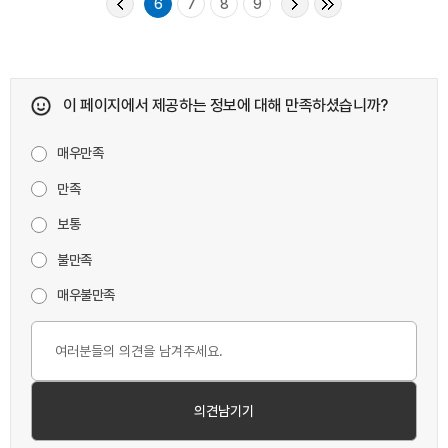
6
7
8
9
이 페이지에서 제공하는 정보에 대해 만족하셨습니까?
매우만족
만족
보통
불만족
매우불만족