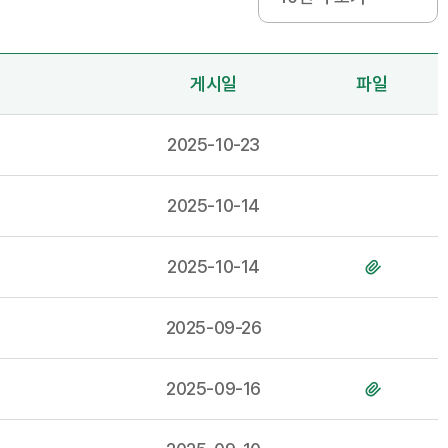
게시일
파일
2025-10-23
2025-10-14
2025-10-14
2025-09-26
2025-09-16