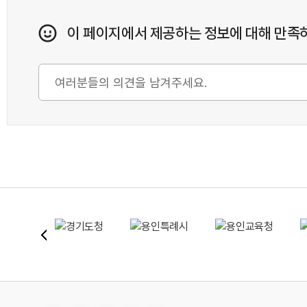
이 페이지에서 제공하는 정보에 대해 만족