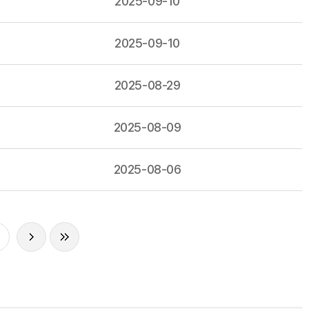
2025-09-10
2025-09-10
2025-08-29
2025-08-09
2025-08-06