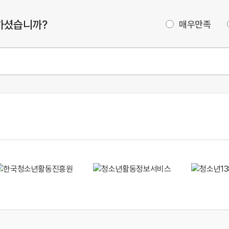
하셨습니까?
매우만족