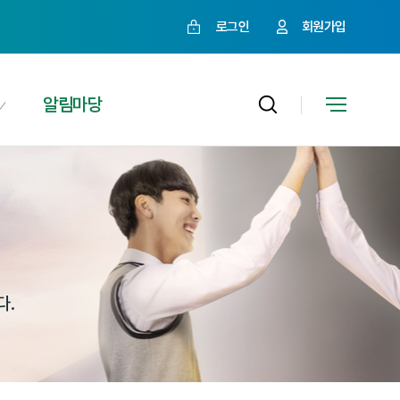
로그인
회원가입
알림마당
다.