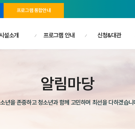
프로그램 통합안내
시설소개
프로그램 안내
신청&대관
알림마당
소년을 존중하고 청소년과 함께 고민하며 최선을 다하겠습니