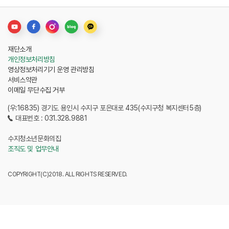
재단소개
개인정보처리방침
영상정보처리기기 운영 관리방침
서비스약관
이메일 무단수집 거부
(우:16835) 경기도 용인시 수지구 포은대로 435(수지구청 복지센터5층)
대표번호 : 031.328.9881
수지청소년문화의집
조직도 및 업무안내
COPYRIGHT(C)2018. ALL RIGHTS RESERVED.