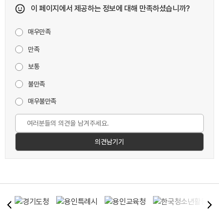
이 페이지에서 제공하는 정보에 대해 만족하셨습니까?
매우만족
만족
보통
불만족
매우불만족