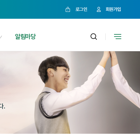
로그인
회원가입
알림마당
다.