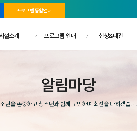
프로그램 통합안내
시설소개
프로그램 안내
신청&대관
알림마당
소년을 존중하고 청소년과 함께 고민하며 최선을 다하겠습니