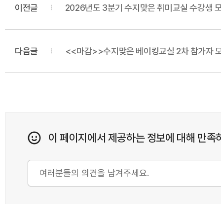
이전글
2026년도 3분기 수지맞은 취미교실 수강생 
다음글
<<마감>>수지맞은 베이킹교실 2차 참가자 
이 페이지에서 제공하는 정보에 대해 만족