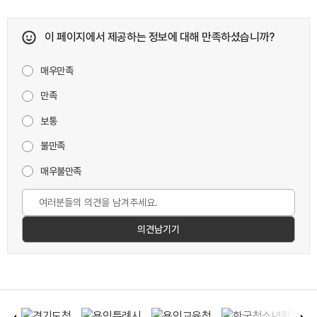
이 페이지에서 제공하는 정보에 대해 만족하셨습니까?
매우만족
만족
보통
불만족
매우불만족