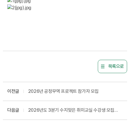
목록으로
이전글
2026년 공정무역 프로젝트 참가자 모집
다음글
2026년도 3분기 수지맞은 취미교실 수강생 모집
안내