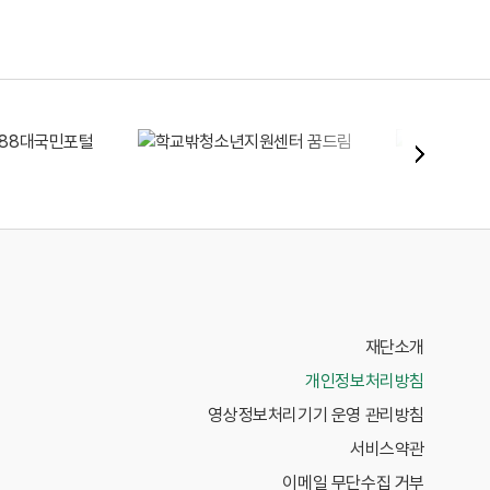
재단소개
개인정보처리방침
영상정보처리기기 운영 관리방침
서비스약관
이메일 무단수집 거부