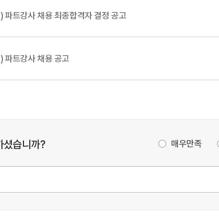
) 파트강사 채용 최종합격자 결정 공고
) 파트강사 채용 공고
하셨습니까?
매우만족