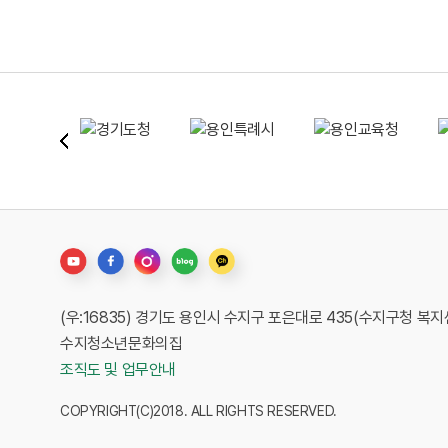
(우:16835) 경기도 용인시 수지구 포은대로 435(수지구청 복
수지청소년문화의집
조직도 및 업무안내
COPYRIGHT(C)2018. ALL RIGHTS RESERVED.