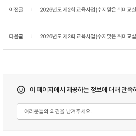
이전글
2026년도 제2회 교육사업(수지맞은 취미교실
다음글
2026년도 제2회 교육사업(수지맞은 취미교실
이 페이지에서 제공하는 정보에 대해 만족