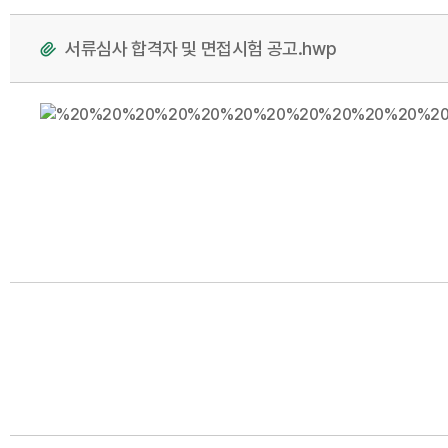
서류심사 합격자 및 면접시험 공고.hwp