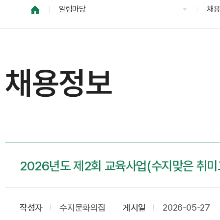
알림마당
채
채용정보
2026년도 제2회 교육사업(수지맞은 취미
작성자
수지문화의집
게시일
2026-05-27