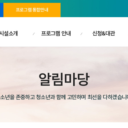
프로그램 통합안내
시설소개
프로그램 안내
신청&대관
알림마당
소년을 존중하고 청소년과 함께 고민하며 최선을 다하겠습니