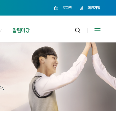
로그인
회원가입
알림마당
다.