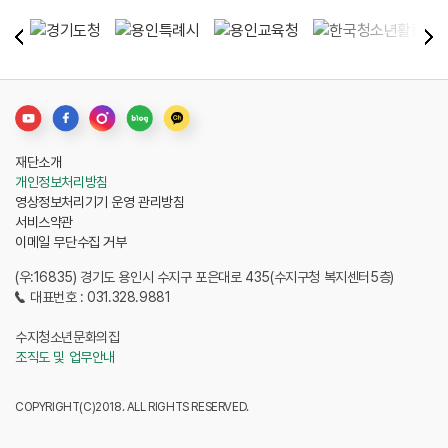
재단소개
개인정보처리방침
영상정보처리기기 운영 관리방침
서비스약관
이메일 무단수집 거부
(우:16835) 경기도 용인시 수지구 포은대로 435(수지구청 복지센터5층)
대표번호 : 031.328.9881
수지청소년문화의집
조직도 및 업무안내
COPYRIGHT(C)2018. ALL RIGHTS RESERVED.