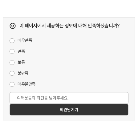
이 페이지에서 제공하는 정보에 대해 만족하셨습니까?
매우만족
만족
보통
불만족
매우불만족