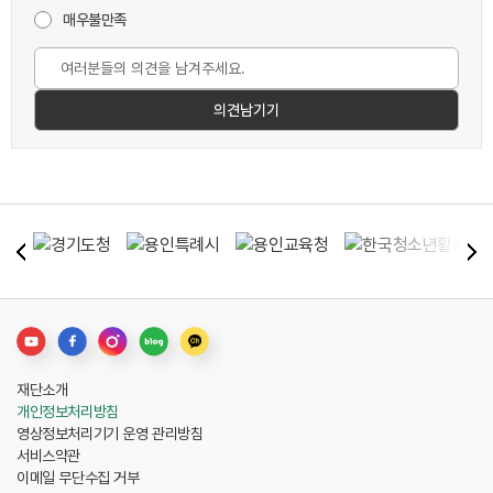
매우불만족
재단소개
개인정보처리방침
영상정보처리기기 운영 관리방침
서비스약관
이메일 무단수집 거부