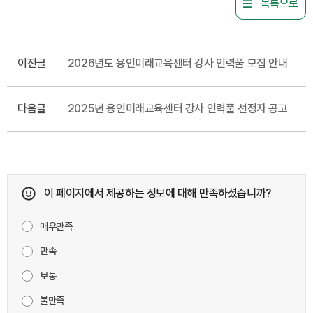
목록으로
이전글
2026년도 용인미래교육센터 강사 인력풀 모집 안내
다음글
2025년 용인미래교육센터 강사 인력풀 선정자 공고
이 페이지에서 제공하는 정보에 대해 만족하셨습니까?
매우만족
만족
보통
불만족