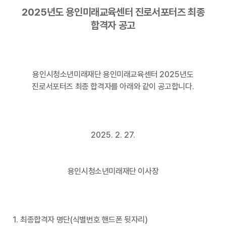
2025
년도 용인미래교육센터 진로서포터즈 최종
합격자 공고
용인시청소년미래재단 용인미래교육센터
2025
년도
진로서포터즈 최종 합격자를 아래와 같이 공고합니다
.
2025. 2. 27.
용인시청소년미래재단 이사장
1.
최종합격자 명단
(
식별번호 핸드폰 뒷자리
)