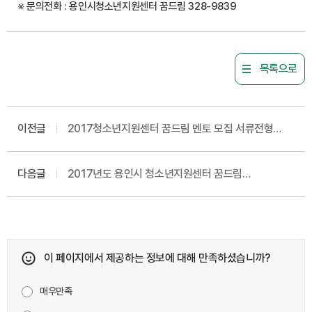
※ 문의전화 : 용인시청소년지원센터 꿈드림 328-9839
목록으로
이전글
2017청소년지원센터 꿈드림 멘토 모집 서류전형
합격자 발표 및 면접시험계획 공고
다음글
2017년도 용인시 청소년지원센터 꿈드림
청소년상담사 채용 공고
이 페이지에서 제공하는 정보에 대해 만족하셨습니까?
매우만족