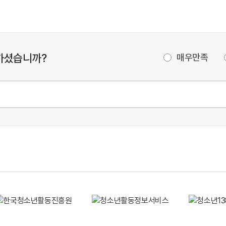
하셨습니까?
매우만족