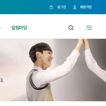
로그인
회원가입
알림마당
다.