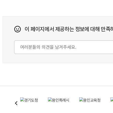
이 페이지에서 제공하는 정보에 대해 만족