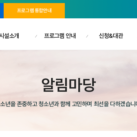
프로그램 통합안내
시설소개
프로그램 안내
신청&대관
알림마당
소년을 존중하고 청소년과 함께 고민하며 최선을 다하겠습니