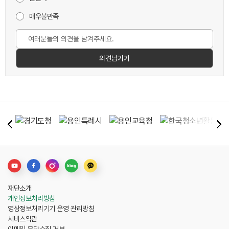
매우불만족
재단소개
개인정보처리방침
영상정보처리기기 운영 관리방침
서비스약관