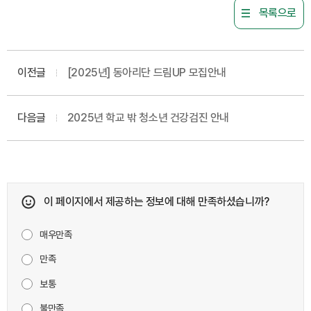
목록으로
이전글
[2025년] 동아리단 드림UP 모집안내
다음글
2025년 학교 밖 청소년 건강검진 안내
이 페이지에서 제공하는 정보에 대해 만족하셨습니까?
매우만족
만족
보통
불만족