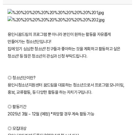
용인시꿈드림의 프로그램 뿐 아니라 본인이 원하는 활동을 자유롭게
만들어가는 청소년단입니다!
집에 있기 심심한 청소년! 친구들과 좋아하는 것을 계획하고 활동하고 싶은
청소년! 등 많은 청소년의 관심과 신청 부탁드립니다.
◎ 청소년단이란?
용인시청소년지원센터 꿈드림을 대표하는 청소년으로서 프로그램 모니터링,
홍보, 교류활동, 등 다양한 활동을 하는 자치기구입니다.
◎ 활동기간
2025년 3월 ~ 12월 (예정) *희망할 경우 계속 활동 가능
◎ 모집대상