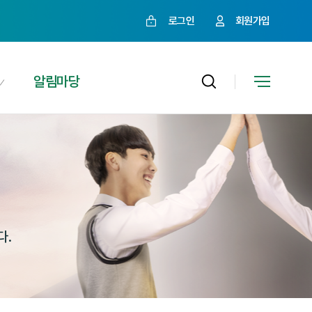
로그인
회원가입
알림마당
다.