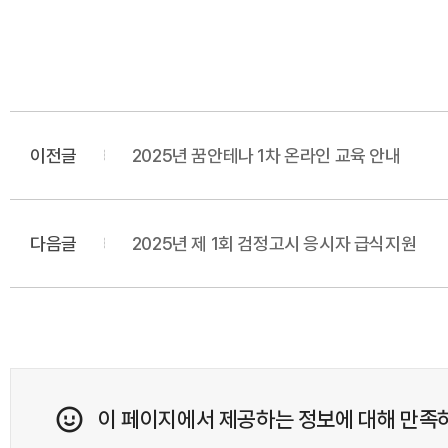
이전글
2025년 꿈안테나 1차 온라인 교육 안내
다음글
2025년 제 1회 검정고시 응시자 급식지원
이 페이지에서 제공하는 정보에 대해 만족