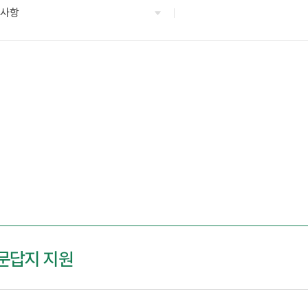
지사항
문답지 지원