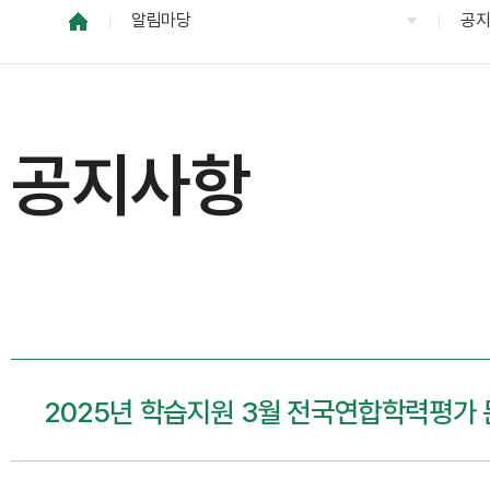
알림마당
공
공지사항
2025년 학습지원 3월 전국연합학력평가 