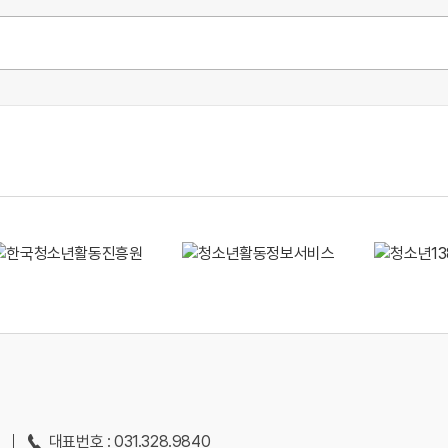
층
대표번호 : 031.328.9840