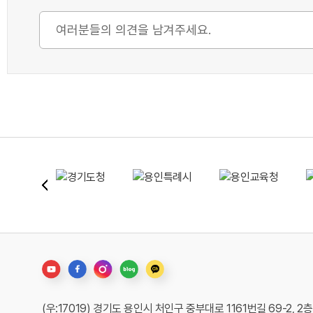
(우:17019) 경기도 용인시 처인구 중부대로 1161번길 69-2, 2