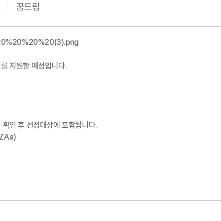
꿈드림
를 지원할 예정입니다.
를 확인 후 선정대상에 포함됩니다.
FoEGJZAa)