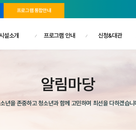
프로그램 통합안내
시설소개
프로그램 안내
신청&대관
알림마당
소년을 존중하고 청소년과 함께 고민하며 최선을 다하겠습니