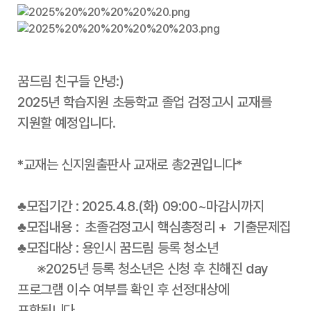
꿈드림 친구들 안녕:)
2025년 학습지원 초등학교 졸업 검정고시 교재를
지원할 예정입니다.
*교재는 신지원출판사 교재로 총2권입니다*
♣모집기간 : 2025.4.8.(화) 09:00~마감시까지
♣모집내용 : 초졸검정고시 핵심총정리 + 기출문제집
♣모집대상 : 용인시 꿈드림 등록 청소년
※2025년 등록 청소년은 신청 후 친해진 day
프로그램 이수 여부를 확인 후 선정대상에
포함됩니다.