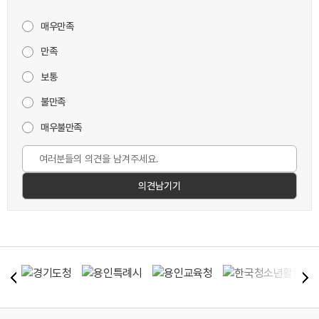
매우만족
만족
보통
불만족
매우불만족