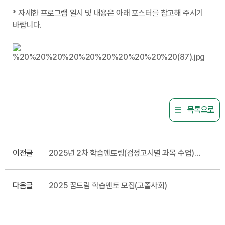
* 자세한 프로그램 일시 및 내용은 아래 포스터를 참고해 주시기
바랍니다.
목록으로
이전글
2025년 2차 학습멘토링(검정고시별 과목 수업)
신청자 모집
다음글
2025 꿈드림 학습멘토 모집(고졸사회)