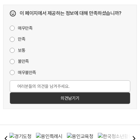
이 페이지에서 제공하는 정보에 대해 만족하셨습니까?
매우만족
만족
보통
불만족
매우불만족