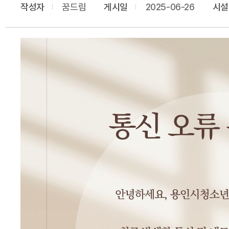
작성자
꿈드림
게시일
2025-06-26
시설