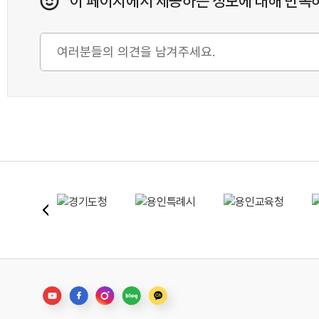
이 페이지에서 제공하는 정보에 대해 만족