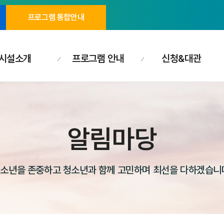
프로그램 통합안내
시설소개
프로그램 안내
신청&대관
알림마당
소년을 존중하고 청소년과 함께 고민하며 최선을 다하겠습니