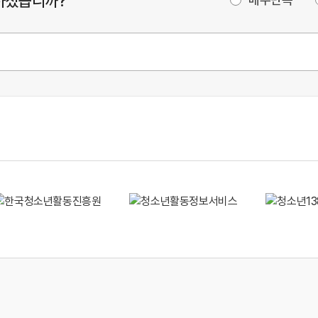
하셨습니까?