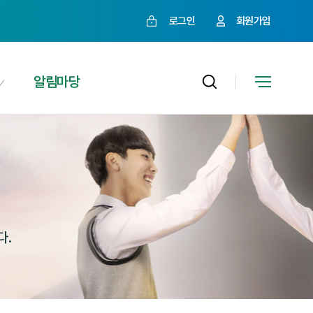
로그인
회원가입
알림마당
다.