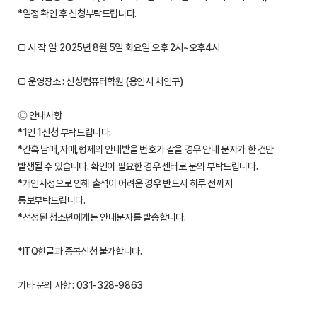
*일정 확인 후 신청부탁드립니다.
□ 시 작 일: 2025년 8월 5일 화요일 오후 2시~오후4시
□ 운영장소 : 신성컴퓨터학원 (용인시 처인구)
◎ 안내사항
*1인 1신청 부탁드립니다.
*간혹 남매,자매,형제의 안내받을 번호가 같을 경우 안내 문자가 한 건만
발생될 수 있습니다. 확인이 필요한 경우 센터로 문의 부탁드립니다.
*개인사정으로 인해 출석이 어려운 경우 반드시 하루 전까지
통보부탁드립니다.
*선정된 청소년에게는 안내문자를 발송합니다.
*ITQ한글과 중복신청 불가합니다.
기타 문의 사항 : 031-328-9863