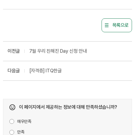
목록으로
이전글
7월 우리 친해진 Day 신청 안내
다음글
[자격증] ITQ한글
이 페이지에서 제공하는 정보에 대해 만족하셨습니까?
매우만족
만족