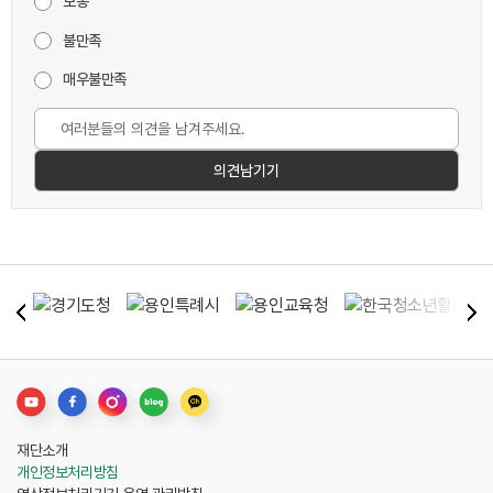
보통
불만족
매우불만족
재단소개
개인정보처리방침