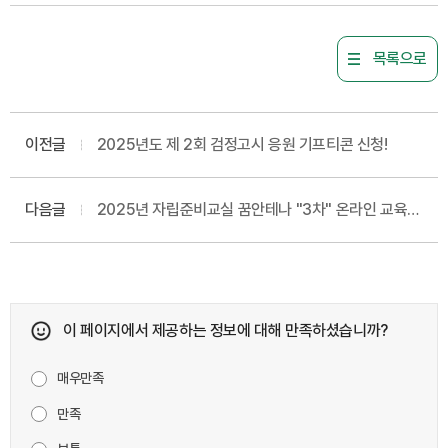
목록으로
이전글
2025년도 제 2회 검정고시 응원 기프티콘 신청!
다음글
2025년 자립준비교실 꿈안테나 "3차" 온라인 교육
안내
이 페이지에서 제공하는 정보에 대해 만족하셨습니까?
매우만족
만족