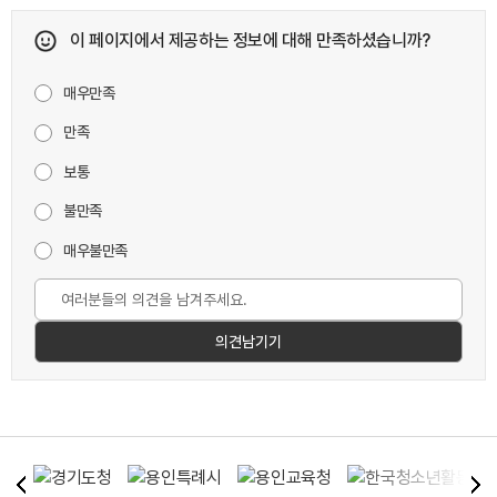
이 페이지에서 제공하는 정보에 대해 만족하셨습니까?
매우만족
만족
보통
불만족
매우불만족