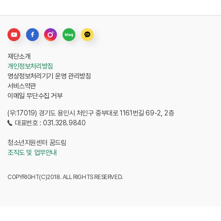
재단소개
개인정보처리방침
영상정보처리기기 운영 관리방침
서비스약관
이메일 무단수집 거부
(우:17019) 경기도 용인시 처인구 중부대로 1161번길 69-2, 2층
대표번호 : 031.328.9840
청소년지원센터 꿈드림
조직도 및 업무안내
COPYRIGHT(C)2018. ALL RIGHTS RESERVED.