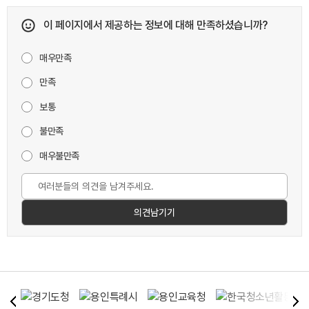
이 페이지에서 제공하는 정보에 대해 만족하셨습니까?
매우만족
만족
보통
불만족
매우불만족