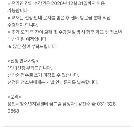
※ 온라인 강의 수강권은
2026년 12월 31일까지 이용
가능
합니다.
※ 교재는 선정 안내 문자를 받은 후 센터 방문을 통해 직접
수령해야 합니다.
※ 추가 모집 후 잔여 교재 및 수강권 발생 시 향후 학교 밖 청소년
대상 지원 예정입니다.
★ 많은 참여 부탁드립니다.
<신청 안내사항>
1인 1신청 부탁드립니다.
선착순 접수로 조기 마감될 수 있습니다.
선정된 청소년에게는 개별 안내문자를 발송합니다.
<문의>
용인시청소년지원센터 꿈드림 담당자 : 강진주 ☎ 031-328-
9868