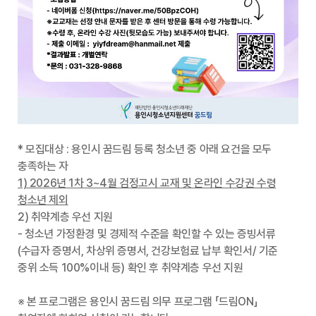
* 모집대상 : 용인시 꿈드림 등록 청소년 중 아래 요건을 모두
충족하는 자
1) 2026년 1차 3~4월 검정고시 교재 및 온라인 수강권 수령
청소년 제외
2) 취약계층 우선 지원
- 청소년 가정환경 및 경제적 수준을 확인할 수 있는 증빙서류
(수급자 증명서, 차상위 증명서, 건강보험료 납부 확인서/ 기준
중위 소득 100%이내 등) 확인 후 취약계층 우선 지원
※ 본 프로그램은 용인시 꿈드림 의무 프로그램 「드림ON」