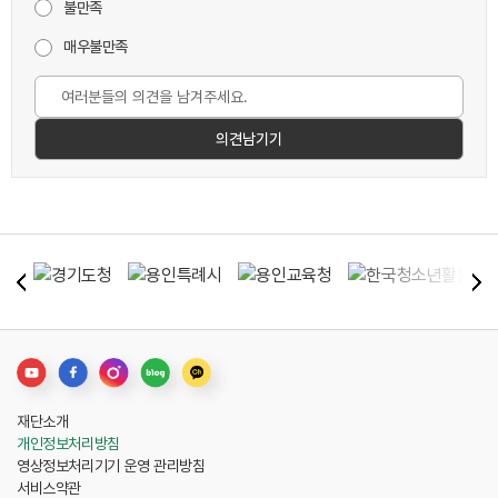
불만족
매우불만족
재단소개
개인정보처리방침
영상정보처리기기 운영 관리방침
서비스약관