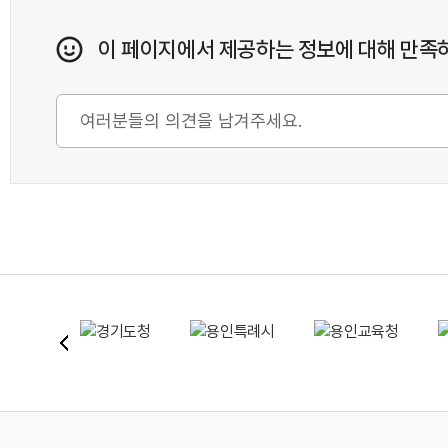
이 페이지에서 제공하는 정보에 대해 만족