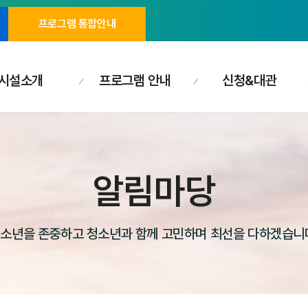
프로그램 통합안내
시설소개
프로그램 안내
신청&대관
알림마당
소년을 존중하고 청소년과 함께 고민하며 최선을 다하겠습니