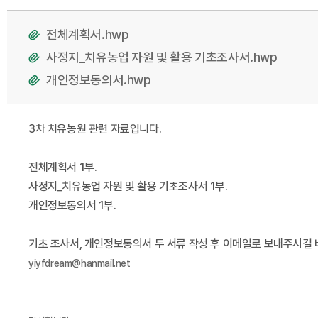
전체계획서.hwp
사정지_치유농업 자원 및 활용 기초조사서.hwp
개인정보동의서.hwp
3차 치유농원 관련 자료입니다.
전체계획서 1부.
사정지_치유농업 자원 및 활용 기초조사서 1부.
개인정보동의서 1부.
기초 조사서, 개인정보동의서 두 서류 작성 후 이메일로 보내주시길 
yiyfdream@hanmail.net