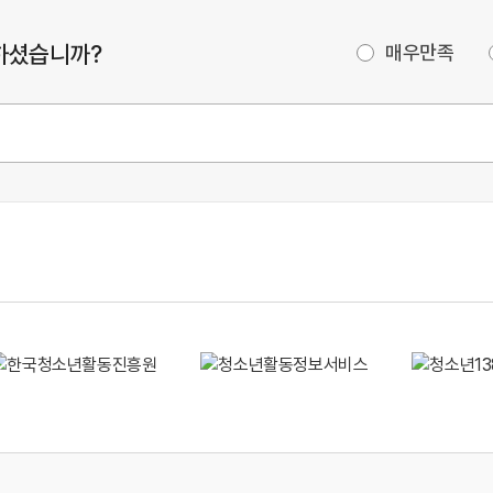
하셨습니까?
매우만족