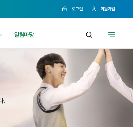
로그인
회원가입
알림마당
다.