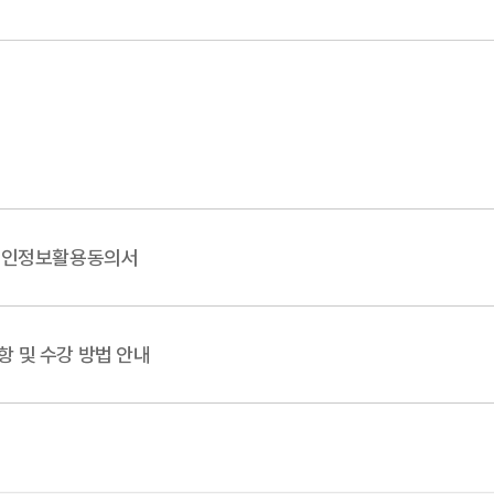
개인정보활용동의서
항 및 수강 방법 안내