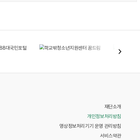
재단소개
개인정보처리방침
영상정보처리기기 운영 관리방침
서비스약관