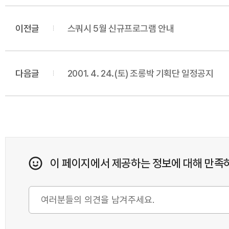
이전글
스쿼시 5월 신규프로그램 안내
다음글
2001. 4. 24.(토) 조롱박 기획단 일정공지
이 페이지에서 제공하는 정보에 대해 만족