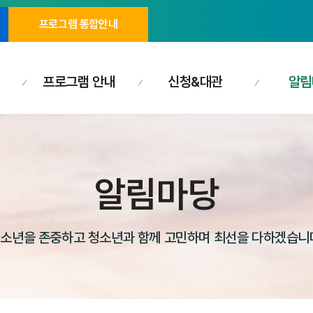
프로그램 통합안내
프로그램 안내
신청&대관
알림
알림마당
소년을 존중하고 청소년과 함께 고민하며 최선을 다하겠습니