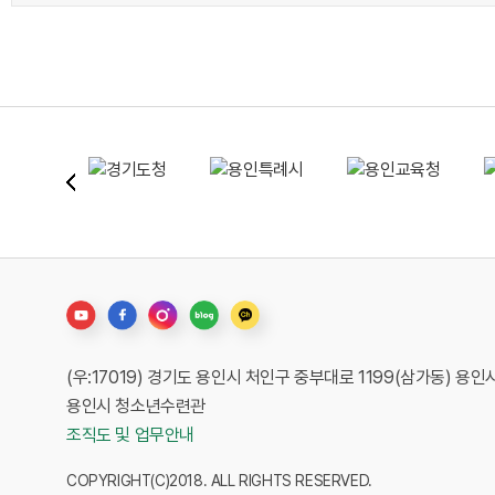
(우:17019) 경기도 용인시 처인구 중부대로 1199(삼가동) 
용인시 청소년수련관
조직도 및 업무안내
COPYRIGHT(C)2018. ALL RIGHTS RESERVED.