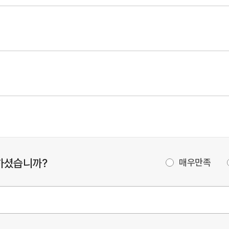
하셨습니까?
매우만족