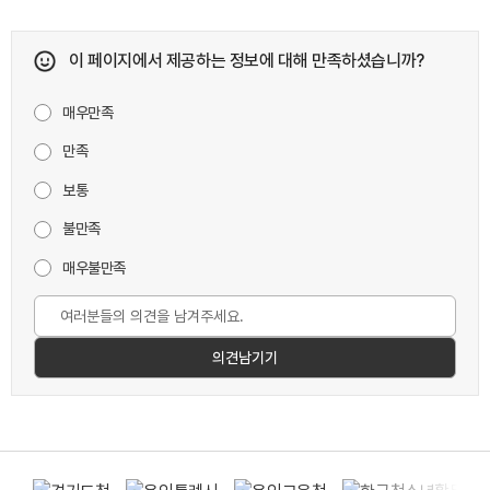
이 페이지에서 제공하는 정보에 대해 만족하셨습니까?
매우만족
만족
보통
불만족
매우불만족