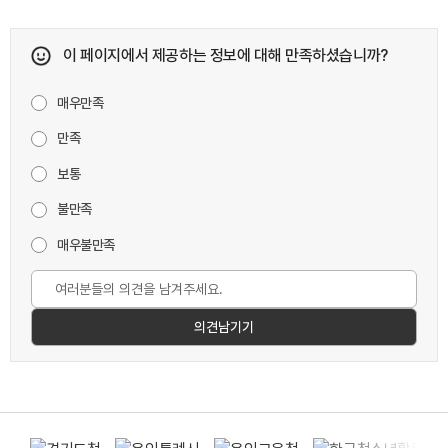
이 페이지에서 제공하는 정보에 대해 만족하셨습니까?
매우만족
만족
보통
불만족
매우불만족