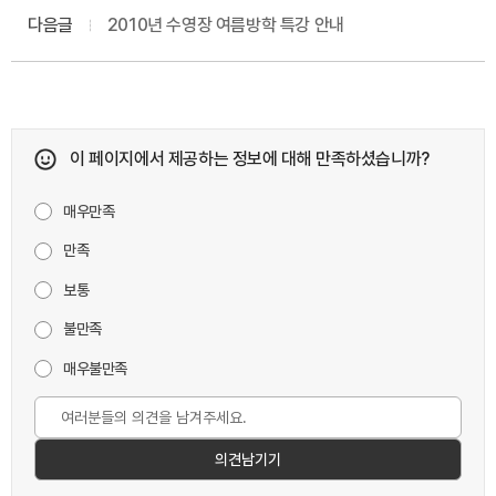
다음글
2010년 수영장 여름방학 특강 안내
이 페이지에서 제공하는 정보에 대해 만족하셨습니까?
매우만족
만족
보통
불만족
매우불만족