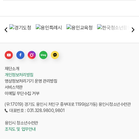
재단소개
개인정보처리방침
영상정보처리기기 운영 관리방침
서비스약관
이메일 무단수집 거부
(우:17019) 경기도 용인시 처인구 중부대로 1199(삼가동) 용인시청소년수련관
대표번호 : 031.328.9800,9801
용인시 청소년수련관
조직도 및 업무안내