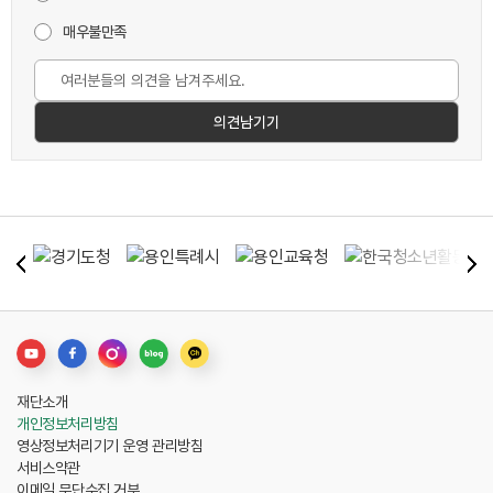
매우불만족
재단소개
개인정보처리방침
영상정보처리기기 운영 관리방침
서비스약관
이메일 무단수집 거부