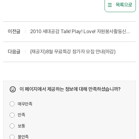
목록으로
이전글
2010 세대공감 Talk! Play! Love! 자원봉사활동신청
안내
다음글
(재공지)8월 무료특강 참가자 모집 안내(마감)
이 페이지에서 제공하는 정보에 대해 만족하셨습니까?
매우만족
만족
보통
불만족