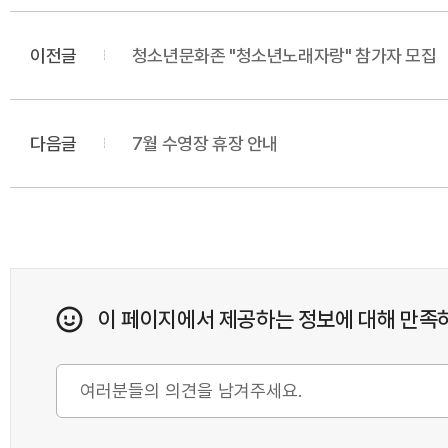
이전글
청소년문화존 "청소년노래자랑" 참가자 모집
다음글
7월 수영장 휴장 안내
이 페이지에서 제공하는 정보에 대해 만족