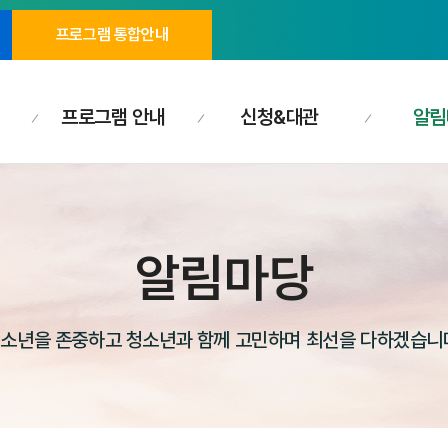
프로그램 통합안내
프로그램 안내
신청&대관
알림
알림마당
소년을 존중하고 청소년과 함께 고민하며 최선을 다하겠습니