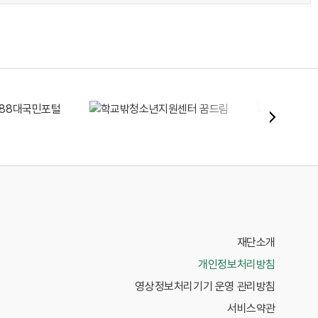
재단소개
개인정보처리방침
영상정보처리기기 운영 관리방침
서비스약관