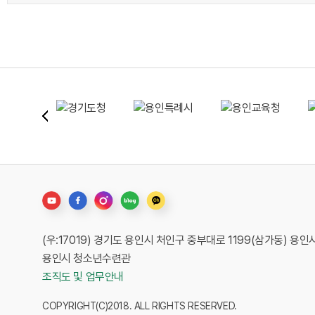
(우:17019) 경기도 용인시 처인구 중부대로 1199(삼가동) 
용인시 청소년수련관
조직도 및 업무안내
COPYRIGHT(C)2018. ALL RIGHTS RESERVED.