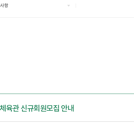
지사항
층 체육관 신규회원모집 안내