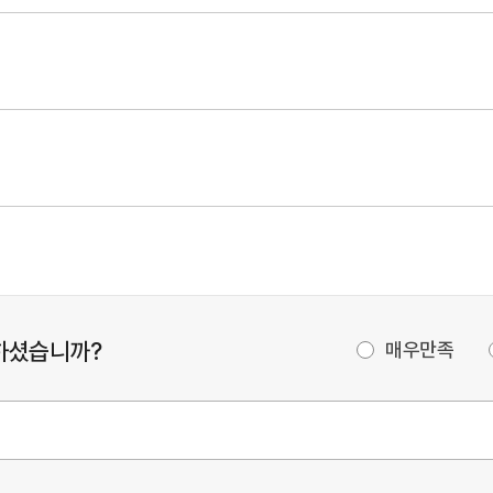
하셨습니까?
매우만족