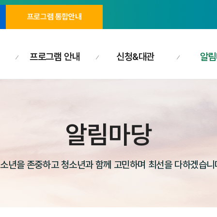
프로그램 통합안내
프로그램 안내
신청&대관
알림
알림마당
소년을 존중하고 청소년과 함께 고민하며 최선을 다하겠습니