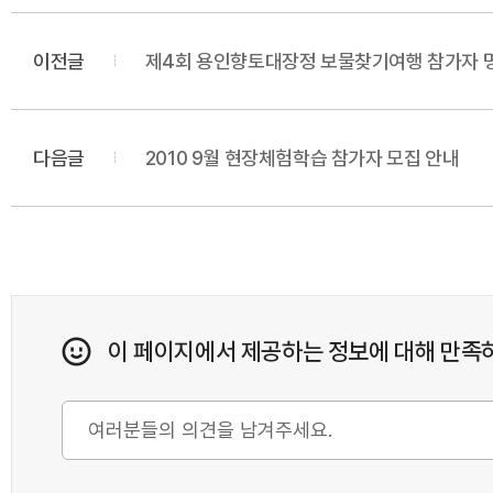
이전글
제4회 용인향토대장정 보물찾기여행 참가자 
다음글
2010 9월 현장체험학습 참가자 모집 안내
이 페이지에서 제공하는 정보에 대해 만족