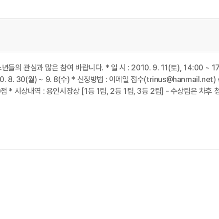
 많은 참여 바랍니다. * 일 시 : 2010. 9. 11(토), 14:00 ~ 17:0
0. 8. 30(월) ~ 9. 8(수) * 신청방법 : 이메일 접수(trinus@hanmai
0점 * 시상내역 : 용인시장상 [1등 1팀, 2등 1팀, 3등 2팀] - 수상팀은