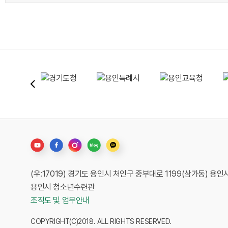
(우:17019) 경기도 용인시 처인구 중부대로 1199(삼가동) 
용인시 청소년수련관
조직도 및 업무안내
COPYRIGHT(C)2018. ALL RIGHTS RESERVED.