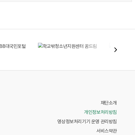
재단소개
개인정보처리방침
영상정보처리기기 운영 관리방침
서비스약관