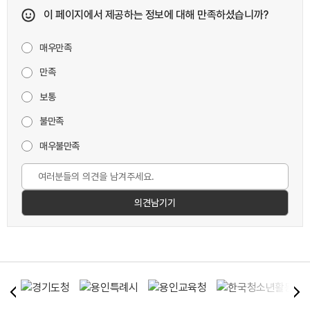
이 페이지에서 제공하는 정보에 대해 만족하셨습니까?
매우만족
만족
보통
불만족
매우불만족