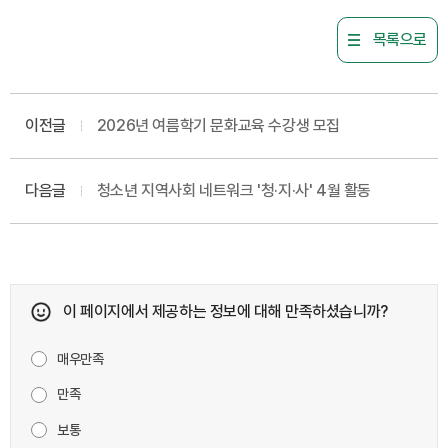
목록으로
이전글
2026년 여름학기 문화교육 수강생 모집
다음글
청소년 지역사회 네트워크 '청·지·사' 4월 활동
이 페이지에서 제공하는 정보에 대해 만족하셨습니까?
매우만족
만족
보통