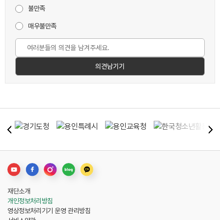
불만족
매우불만족
재단소개
개인정보처리방침
영상정보처리기기 운영 관리방침