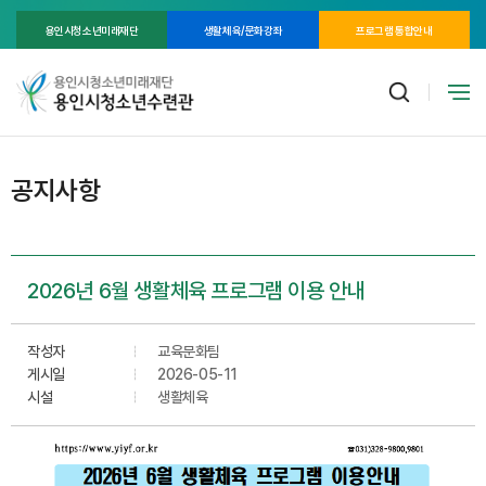
용인시청소년미래재단
생활체육/문화강좌
프로그램 통합안내
공지사항
2026년 6월 생활체육 프로그램 이용 안내
작성자
교육문화팀
게시일
2026-05-11
시설
생활체육