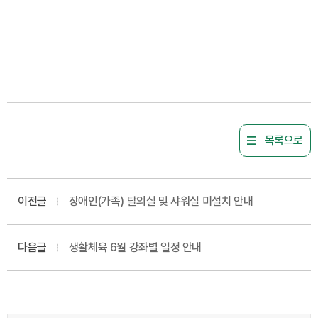
목록으로
이전글
장애인(가족) 탈의실 및 샤워실 미설치 안내
다음글
생활체육 6월 강좌별 일정 안내