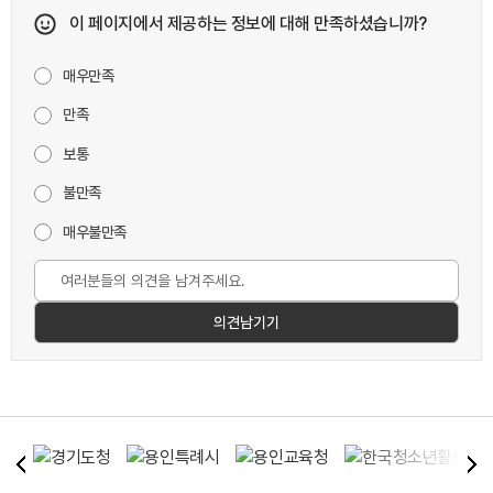
이 페이지에서 제공하는 정보에 대해 만족하셨습니까?
매우만족
만족
보통
불만족
매우불만족