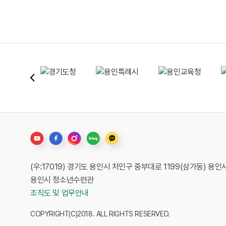
(우:17019) 경기도 용인시 처인구 중부대로 1199(삼가동) 
용인시 청소년수련관
조직도 및 업무안내
COPYRIGHT(C)2018. ALL RIGHTS RESERVED.