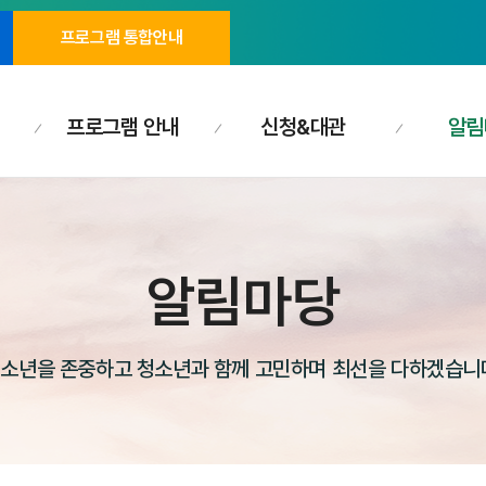
프로그램 통합안내
프로그램 안내
신청&대관
알림
알림마당
소년을 존중하고 청소년과 함께 고민하며 최선을 다하겠습니