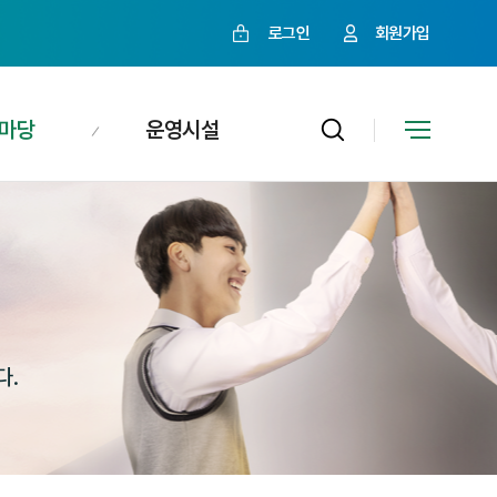
로그인
회원가입
마당
운영시설
다.