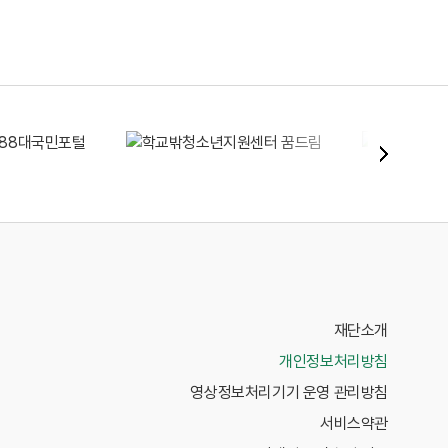
재단소개
개인정보처리방침
영상정보처리기기 운영 관리방침
서비스약관