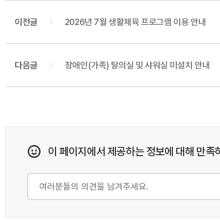
이전글
2026년 7월 생활체육 프로그램 이용 안내
다음글
장애인(가족) 탈의실 및 샤워실 미설치 안내
이 페이지에서 제공하는 정보에 대해 만족