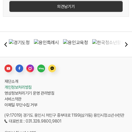
재단소개
개인정보처리방침
영상정보처리기기 운영 관리방침
서비스약관
이메일 무단수집 거부
(우:17019) 경기도 용인시 처인구 중부대로 1199(삼가동) 용인시청소년수련관
대표번호 : 031.328.9800,9801