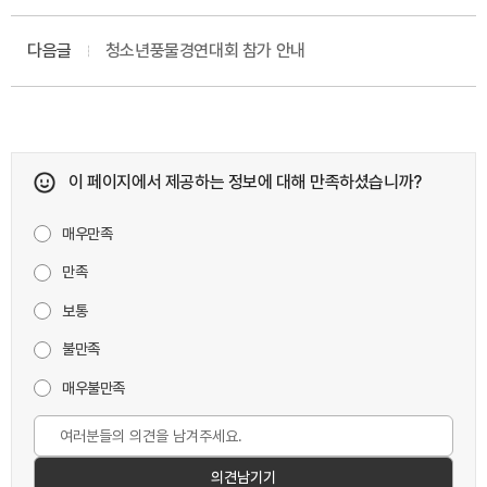
발표
다음글
청소년풍물경연대회 참가 안내
이 페이지에서 제공하는 정보에 대해 만족하셨습니까?
매우만족
만족
보통
불만족
매우불만족