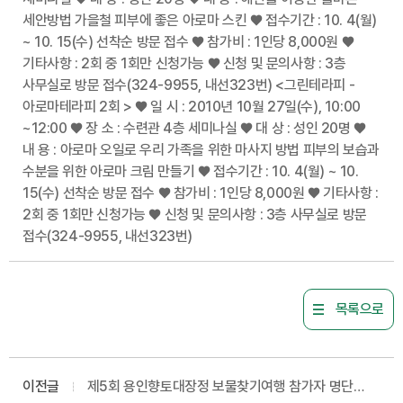
세안방법 가을철 피부에 좋은 아로마 스킨 ♥ 접수기간 : 10. 4(월)
~ 10. 15(수) 선착순 방문 접수 ♥ 참가비 : 1인당 8,000원 ♥
기타사항 : 2회 중 1회만 신청가능 ♥ 신청 및 문의사항 : 3층
사무실로 방문 접수(324-9955, 내선323번) <그린테라피 -
아로마테라피 2회 > ♥ 일 시 : 2010년 10월 27일(수), 10:00
~12:00 ♥ 장 소 : 수련관 4층 세미나실 ♥ 대 상 : 성인 20명 ♥
내 용 : 아로마 오일로 우리 가족을 위한 마사지 방법 피부의 보습과
수분을 위한 아로마 크림 만들기 ♥ 접수기간 : 10. 4(월) ~ 10.
15(수) 선착순 방문 접수 ♥ 참가비 : 1인당 8,000원 ♥ 기타사항 :
2회 중 1회만 신청가능 ♥ 신청 및 문의사항 : 3층 사무실로 방문
접수(324-9955, 내선323번)
목록으로
이전글
제5회 용인향토대장정 보물찾기여행 참가자 명단