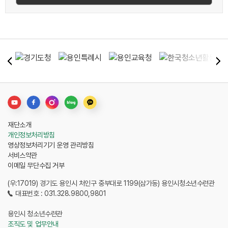
재단소개
개인정보처리방침
영상정보처리기기 운영 관리방침
서비스약관
이메일 무단수집 거부
(우:17019) 경기도 용인시 처인구 중부대로 1199(삼가동) 용인시청소년수련관
대표번호 : 031.328.9800,9801
용인시 청소년수련관
조직도 및 업무안내