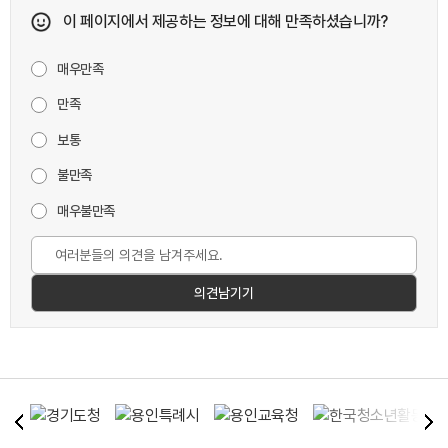
이 페이지에서 제공하는 정보에 대해 만족하셨습니까?
매우만족
만족
보통
불만족
매우불만족