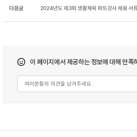
다음글
2024년도 제3회 생활체육 파트강사 채용 서
이 페이지에서 제공하는 정보에 대해 만족