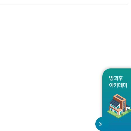
방과후
아카데미