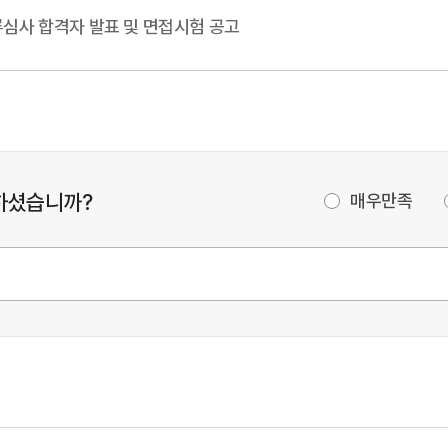
류심사 합격자 발표 및 면접시험 공고
하셨습니까?
매우만족