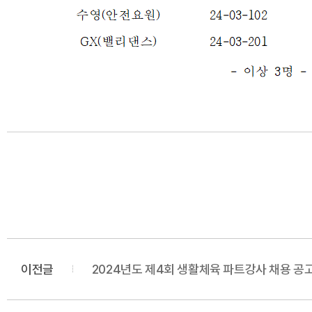
이전글
2024년도 제4회 생활체육 파트강사 채용 공