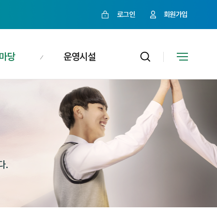
로그인
회원가입
마당
운영시설
다.