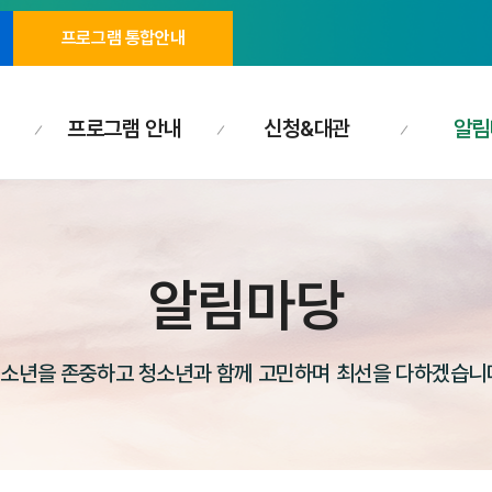
프로그램 통합안내
프로그램 안내
신청&대관
알림
알림마당
소년을 존중하고 청소년과 함께 고민하며 최선을 다하겠습니