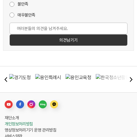
불만족
매우불만족
재단소개
개인정보처리방침
영상정보처리기기 운영 관리방침
서비스약관