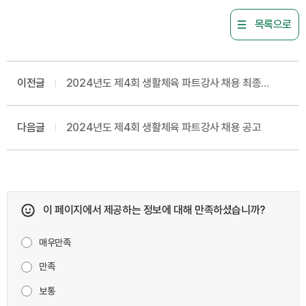
목록으로
이전글
2024년도 제4회 생활체육 파트강사 채용 최종
합격자 결정 공고
다음글
2024년도 제4회 생활체육 파트강사 채용 공고
이 페이지에서 제공하는 정보에 대해 만족하셨습니까?
매우만족
만족
보통