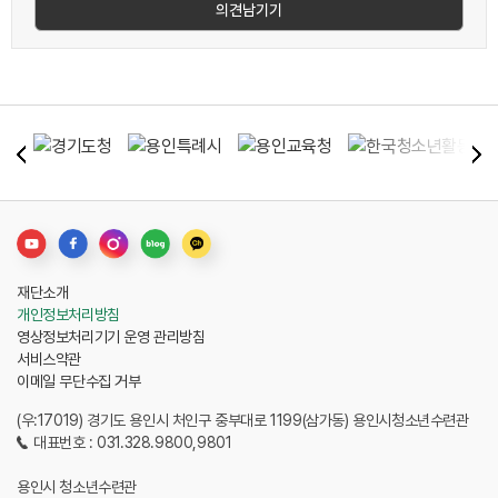
재단소개
개인정보처리방침
영상정보처리기기 운영 관리방침
서비스약관
이메일 무단수집 거부
(우:17019) 경기도 용인시 처인구 중부대로 1199(삼가동) 용인시청소년수련관
대표번호 : 031.328.9800,9801
용인시 청소년수련관