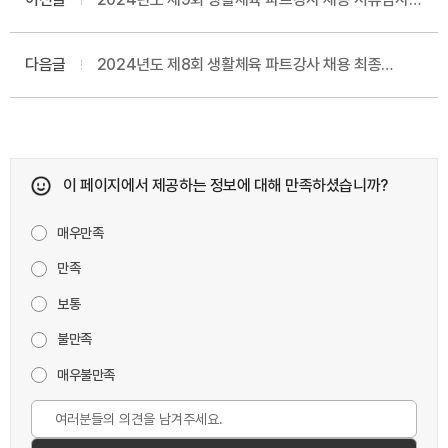
합격자 발표 및 면접시험 공고
다음글
2024년도 제8회 생활체육 파트강사 채용 최종
합격자 결정 공고
이 페이지에서 제공하는 정보에 대해 만족하셨습니까?
매우만족
만족
보통
불만족
매우불만족