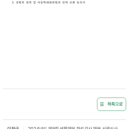
목록으로
이전글
2024년도 제9회 생활체육 파트강사 채용 서류심사