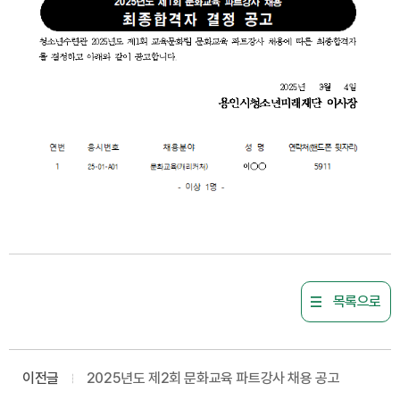
목록으로
이전글
2025년도 제2회 문화교육 파트강사 채용 공고