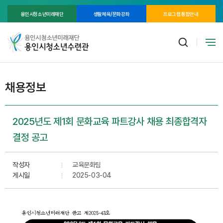
용인시청소년미래재단
생활체육/문화강좌
프로그램 통합안내
채용정보
2025년도 제1회 문화교육 파트강사 채용 최종합격자
결정 공고
작성자
교육문화팀
게시일
2025-03-04