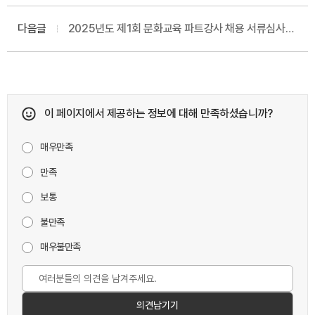
다음글
2025년도 제1회 문화교육 파트강사 채용 서류심사
합격자 발표 및 면접시험 공고
이 페이지에서 제공하는 정보에 대해 만족하셨습니까?
매우만족
만족
보통
불만족
매우불만족