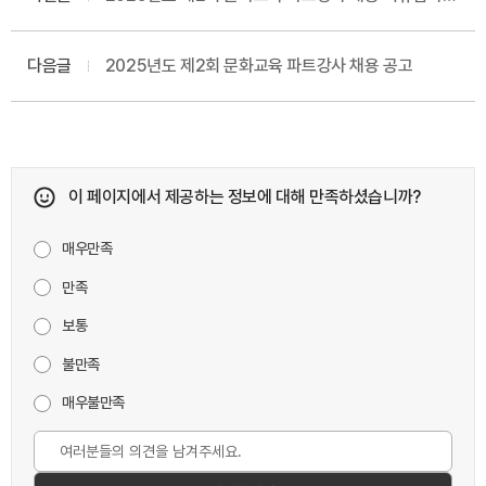
합격자 발표 및 면접시험 공고
다음글
2025년도 제2회 문화교육 파트강사 채용 공고
이 페이지에서 제공하는 정보에 대해 만족하셨습니까?
매우만족
만족
보통
불만족
매우불만족