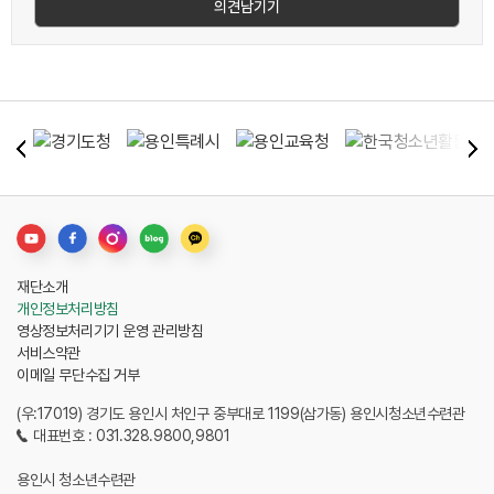
재단소개
개인정보처리방침
영상정보처리기기 운영 관리방침
서비스약관
이메일 무단수집 거부
(우:17019) 경기도 용인시 처인구 중부대로 1199(삼가동) 용인시청소년수련관
대표번호 : 031.328.9800,9801
용인시 청소년수련관