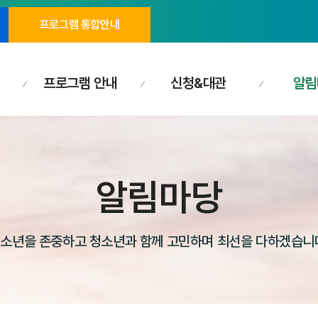
프로그램 통합안내
프로그램 안내
신청&대관
알림
알림마당
소년을 존중하고 청소년과 함께 고민하며 최선을 다하겠습니