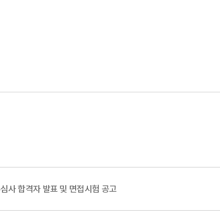
류심사 합격자 발표 및 면접시험 공고