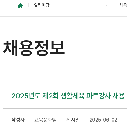
알림마당
채
채용정보
2025년도 제2회 생활체육 파트강사 채용
작성자
교육문화팀
게시일
2025-06-02