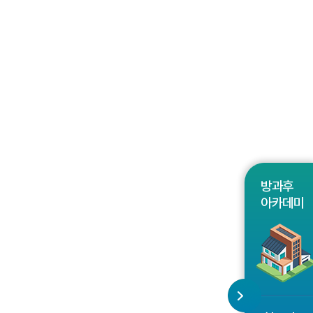
방과후
아카데미