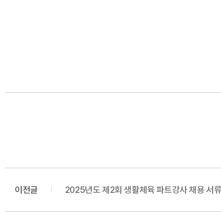
이전글
2025년도 제2회 생활체육 파트강사 채용 서