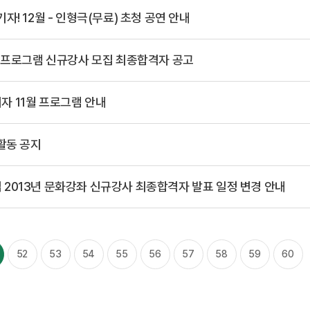
! 12월 - 인형극(무료) 초청 공연 안내
좌 프로그램 신규강사 모집 최종합격자 공고
 11월 프로그램 안내
활동 공지
2013년 문화강좌 신규강사 최종합격자 발표 일정 변경 안내
52
53
54
55
56
57
58
59
60