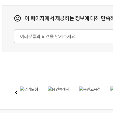
이 페이지에서 제공하는 정보에 대해 만족