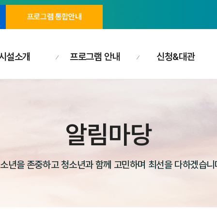
프로그램 통합안내
시설소개
프로그램 안내
신청&대관
알림마당
소년을 존중하고 청소년과 함께 고민하며 최선을 다하겠습니