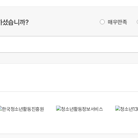
하셨습니까?
매우만족