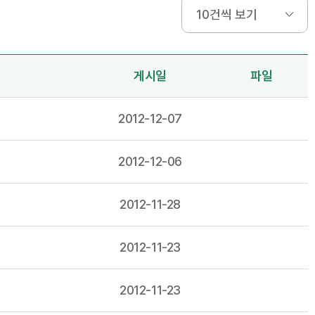
게시일
파일
2012-12-07
2012-12-06
2012-11-28
2012-11-23
2012-11-23