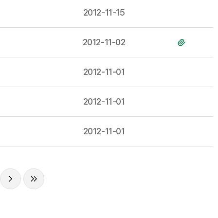
2012-11-15
2012-11-02
2012-11-01
2012-11-01
2012-11-01