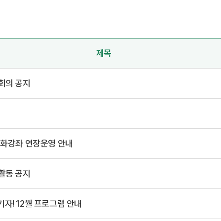
제목
회의 공지
문화강좌 연장운영 안내
활동 공지
자! 12월 프로그램 안내