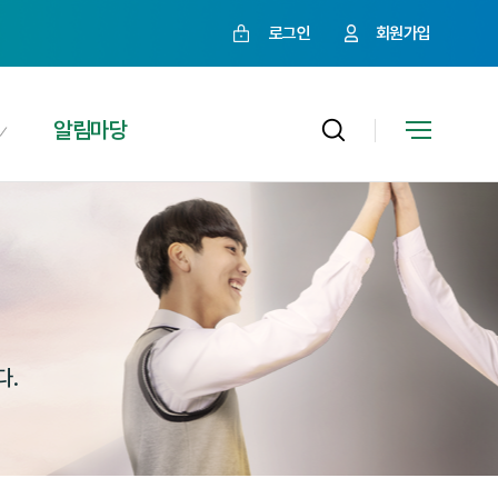
로그인
회원가입
알림마당
다.